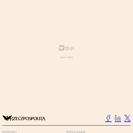
KONTAKT
REGULAMIN