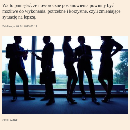
Warto pamiętać, że noworoczne postanowienia powinny być
możliwe do wykonania, potrzebne i korzystne, czyli zmieniające
sytuację na lepszą.
Publikacja:
04.01.2019 05:11
Foto: 123RF