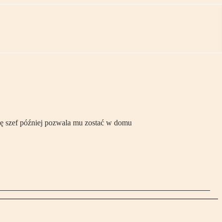
ę szef później pozwala mu zostać w domu