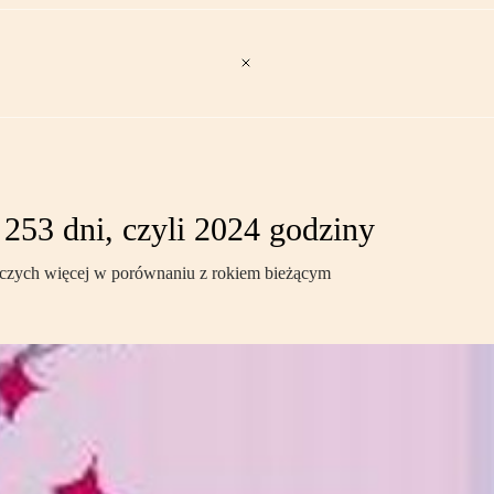
253 dni, czyli 2024 godziny
boczych więcej w porównaniu z rokiem bieżącym