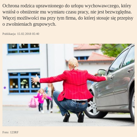
Ochrona rodzica uprawnionego do urlopu wychowawczego, który
wniósł o obniżenie mu wymiaru czasu pracy, nie jest bezwzględna.
Więcej możliwości ma przy tym firma, do której stosuje się przepisy
o zwolnieniach grupowych.
Publikacja:
15.02.2018 05:40
Foto: 123RF