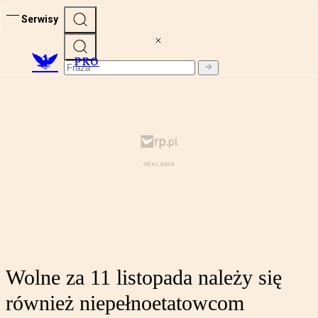
Serwisy
PRO
Wolne za 11 listopada należy się
również niepełnoetatowcom