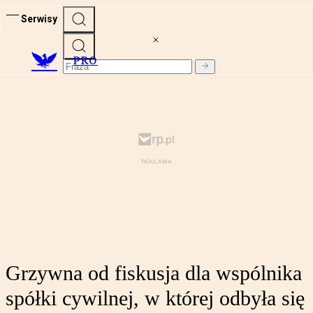
Serwisy
PRO
Grzywna od fiskusja dla wspólnika
spółki cywilnej, w której odbyła się