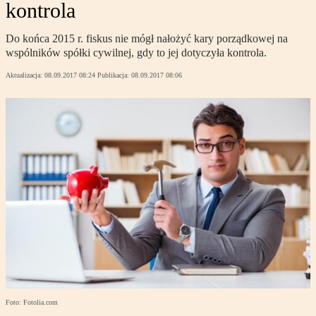
kontrola
Do końca 2015 r. fiskus nie mógł nałożyć kary porządkowej na
wspólników spółki cywilnej, gdy to jej dotyczyła kontrola.
Aktualizacja:
08.09.2017 08:24
Publikacja:
08.09.2017 08:06
Foto: Fotolia.com