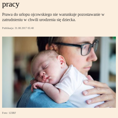
pracy
Prawa do urlopu ojcowskiego nie warunkuje pozostawanie w
zatrudnieniu w chwili urodzenia się dziecka.
Publikacja:
31.08.2017 05:40
Foto: 123RF