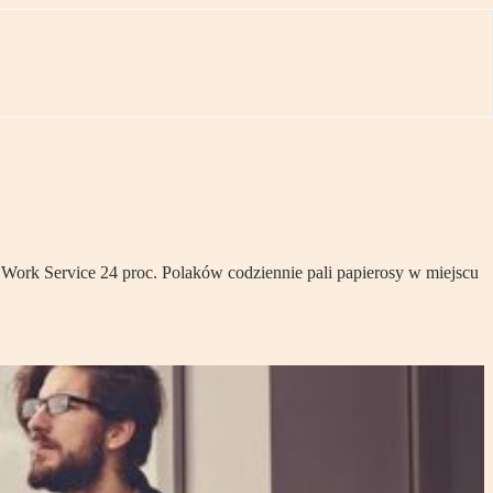
Work Service 24 proc. Polaków codziennie pali papierosy w miejscu