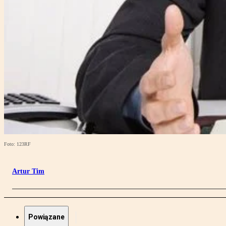
Foto: 123RF
Artur Tim
Powiązane