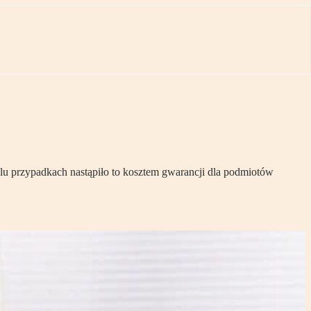
lu przypadkach nastąpiło to kosztem gwarancji dla podmiotów