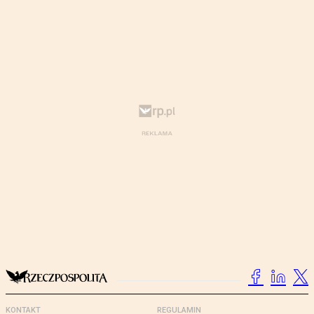
KONTAKT
REGULAMIN