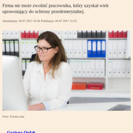
Firma nie może zwolnić pracownika, który uzyskał wiek
uprawniający do ochrony przedemerytalnej.
Aktualizacja:
04.07.2017 16:36
Publikacja:
04.07.2017 15:33
Foto: Fotolia.com
Grażyna Ordak