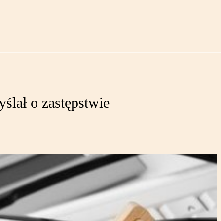
ślał o zastępstwie