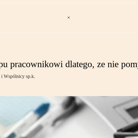
 pracownikowi dlatego, ze nie pomy
i Wspólnicy sp.k.