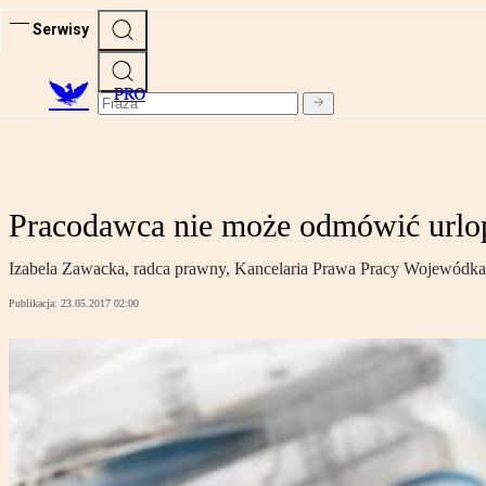
Serwisy
PRO
Pracodawca nie może odmówić urlopu
Izabela Zawacka, radca prawny, Kancelaria Prawa Pracy Wojewódka 
Publikacja:
23.05.2017 02:00