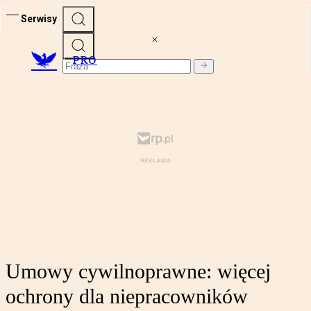
Serwisy
PRO
Umowy cywilnoprawne: więcej
ochrony dla niepracowników