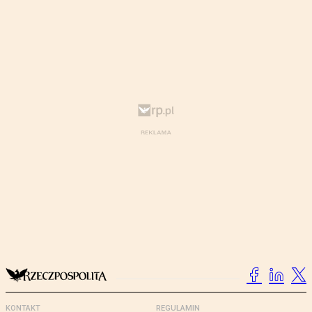
KONTAKT
REGULAMIN