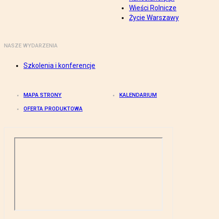
Wieści Rolnicze
Życie Warszawy
NASZE WYDARZENIA
Szkolenia i konferencje
MAPA STRONY
KALENDARIUM
OFERTA PRODUKTOWA