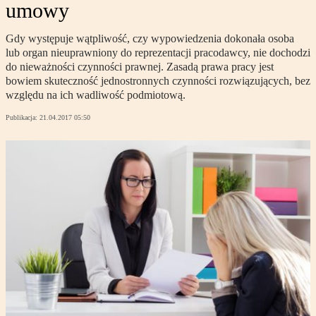
umowy
Gdy występuje wątpliwość, czy wypowiedzenia dokonała osoba
lub organ nieuprawniony do reprezentacji pracodawcy, nie dochodzi
do nieważności czynności prawnej. Zasadą prawa pracy jest
bowiem skuteczność jednostronnych czynności rozwiązujących, bez
względu na ich wadliwość podmiotową.
Publikacja:
21.04.2017 05:50