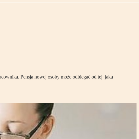
cownika. Pensja nowej osoby może odbiegać od tej, jaka