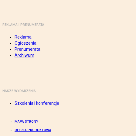
REKLAMA I PRENUMERATA
Reklama
Ogłoszenia
Prenumerata
Archiwum
NASZE WYDARZENIA
Szkolenia i konferencje
MAPA STRONY
OFERTA PRODUKTOWA