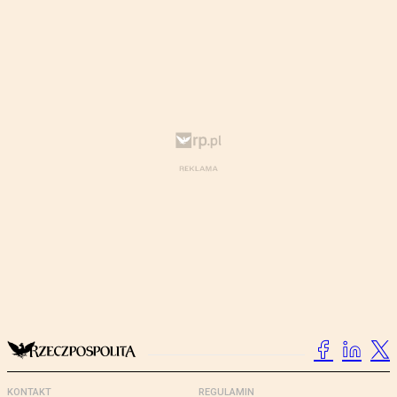
KONTAKT
REGULAMIN