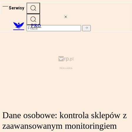
Serwisy
PRO
Dane osobowe: kontrola sklepów z
zaawansowanym monitoringiem