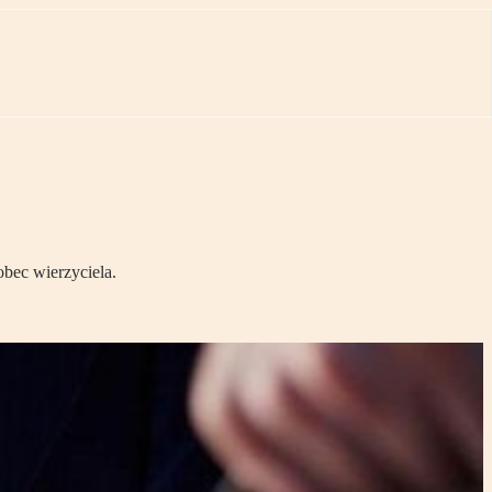
bec wierzyciela.