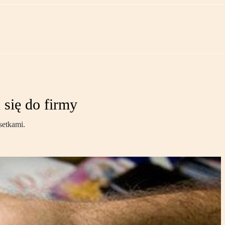
 się do firmy
setkami.