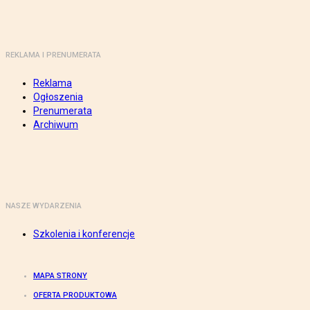
REKLAMA I PRENUMERATA
Reklama
Ogłoszenia
Prenumerata
Archiwum
NASZE WYDARZENIA
Szkolenia i konferencje
MAPA STRONY
OFERTA PRODUKTOWA