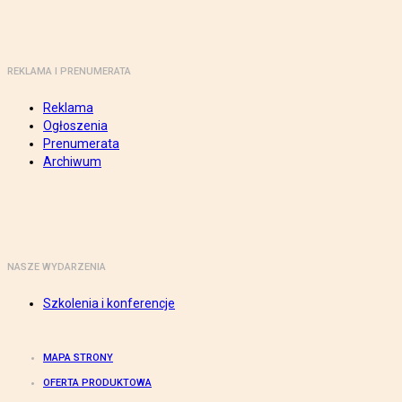
REKLAMA I PRENUMERATA
Reklama
Ogłoszenia
Prenumerata
Archiwum
NASZE WYDARZENIA
Szkolenia i konferencje
MAPA STRONY
OFERTA PRODUKTOWA