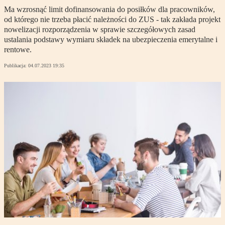
Ma wzrosnąć limit dofinansowania do posiłków dla pracowników,
od którego nie trzeba płacić należności do ZUS - tak zakłada projekt
nowelizacji rozporządzenia w sprawie szczegółowych zasad
ustalania podstawy wymiaru składek na ubezpieczenia emerytalne i
rentowe.
Publikacja:
04.07.2023 19:35