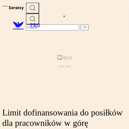
Serwisy
PRO
Limit dofinansowania do posiłków
dla pracowników w górę