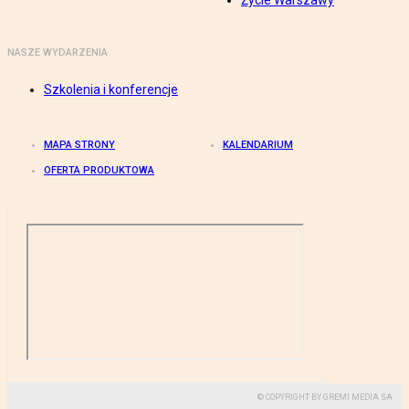
Życie Warszawy
NASZE WYDARZENIA
Szkolenia i konferencje
MAPA STRONY
KALENDARIUM
OFERTA PRODUKTOWA
© COPYRIGHT BY GREMI MEDIA SA