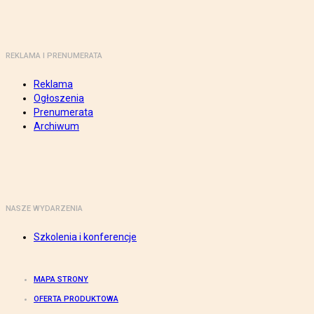
REKLAMA I PRENUMERATA
Reklama
Ogłoszenia
Prenumerata
Archiwum
NASZE WYDARZENIA
Szkolenia i konferencje
MAPA STRONY
OFERTA PRODUKTOWA