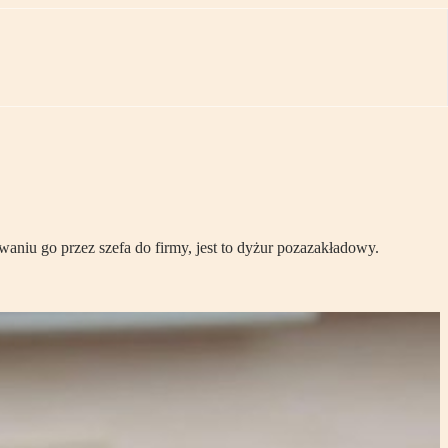
aniu go przez szefa do firmy, jest to dyżur pozazakładowy.