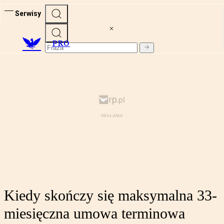
Serwisy
PRO
Kiedy skończy się maksymalna 33-
miesięczna umowa terminowa