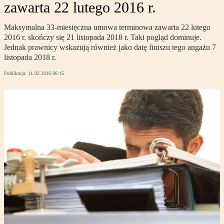
zawarta 22 lutego 2016 r.
Maksymalna 33-miesięczna umowa terminowa zawarta 22 lutego
2016 r. skończy się 21 listopada 2018 r. Taki pogląd dominuje.
Jednak prawnicy wskazują również jako datę finiszu tego angażu 7
listopada 2018 r.
Publikacja:
11.02.2016 06:15