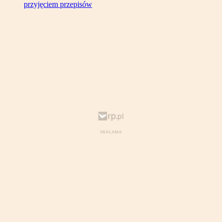
przyjęciem przepisów