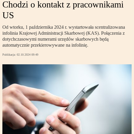
Chodzi o kontakt z pracownikami
US
Od wtorku, 1 października 2024 r. wystartowała scentralizowana
infolinia Krajowej Administracji Skarbowej (KAS). Połączenia z
dotychczasowymi numerami urzędów skarbowych będą
automatycznie przekierowywane na infolinię.
Publikacja:
02.10.2024 09:49