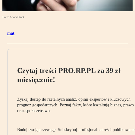
Foto: AdobeStock
mat
Czytaj treści PRO.RP.PL za 39 zł
miesięcznie!
Zyskaj dostęp do rzetelnych analiz, opinii ekspertów i kluczowych
prognoz gospodarczych. Poznaj fakty, które kształtują biznes, prawo
oraz społeczeństwo.
Buduj swoją przewagę. Subskrybuj profesjonalne treści publikowane