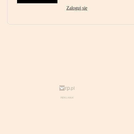
Zaloguj się