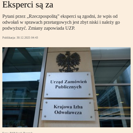
Eksperci są za
Pytani przez „Rzeczpospolitą” eksperci są zgodni, że wpis od
odwołań w sprawach przetargowych jest zbyt niski i należy go
podwyższyć. Zmiany zapowiada UZP.
Publikacja:
30.12.2025 04:43