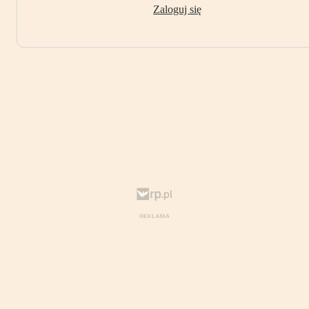
Zaloguj się