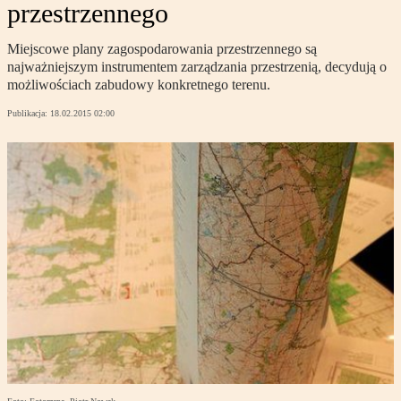
przestrzennego
Miejscowe plany zagospodarowania przestrzennego są
najważniejszym instrumentem zarządzania przestrzenią, decydują o
możliwościach zabudowy konkretnego terenu.
Publikacja:
18.02.2015 02:00