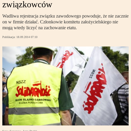
związkowców
Wadliwa rejestracja związku zawodowego powoduje, że nie zacznie
on w firmie działać. Członkowie komitetu założycielskiego nie
mogą wtedy liczyć na zachowanie etatu.
Publikacja:
18.09.2014 07:10