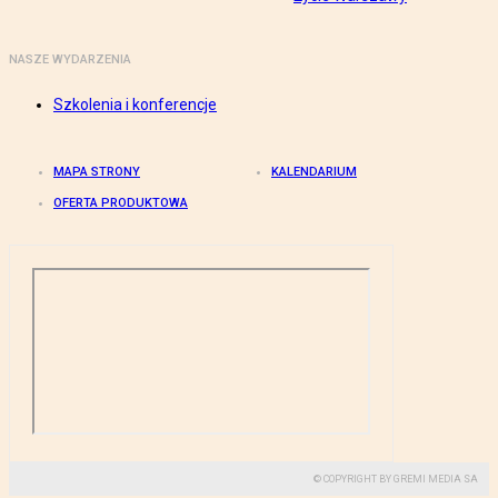
NASZE WYDARZENIA
Szkolenia i konferencje
MAPA STRONY
KALENDARIUM
OFERTA PRODUKTOWA
© COPYRIGHT BY GREMI MEDIA SA