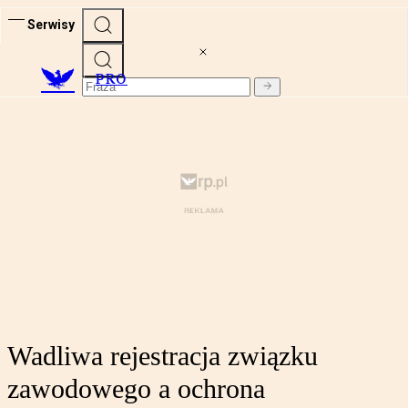
Serwisy
PRO
Wadliwa rejestracja związku
zawodowego a ochrona