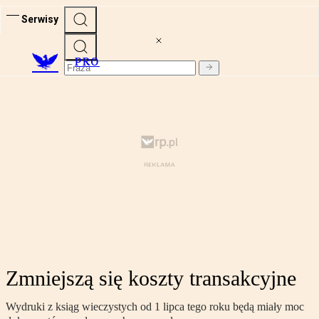
Serwisy
PRO
Zmniejszą się koszty transakcyjne
Wydruki z ksiąg wieczystych od 1 lipca tego roku będą miały moc