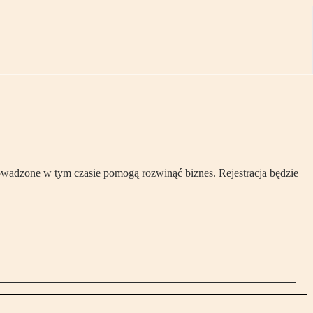
rowadzone w tym czasie pomogą rozwinąć biznes. Rejestracja będzie