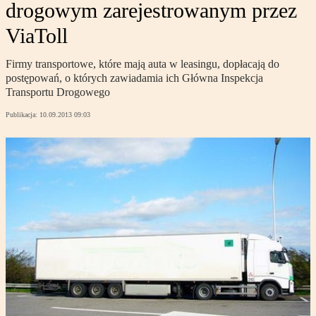
drogowym zarejestrowanym przez
ViaToll
Firmy transportowe, które mają auta w leasingu, dopłacają do
postępowań, o których zawiadamia ich Główna Inspekcja
Transportu Drogowego
Publikacja:
10.09.2013 09:03