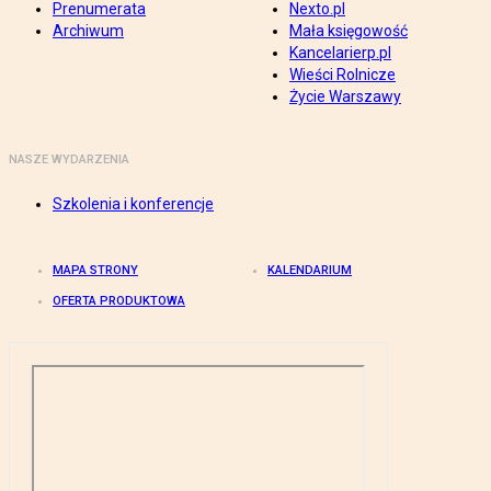
Prenumerata
Nexto.pl
Archiwum
Mała księgowość
Kancelarierp.pl
Wieści Rolnicze
Życie Warszawy
NASZE WYDARZENIA
Szkolenia i konferencje
MAPA STRONY
KALENDARIUM
OFERTA PRODUKTOWA