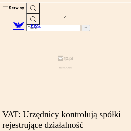
Serwisy
PRO
VAT: Urzędnicy kontrolują spółki
rejestrujące działalność