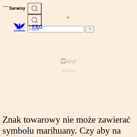
Serwisy
PRO
Znak towarowy nie może zawierać
symbolu marihuany. Czy aby na