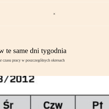
w te same dni tygodnia
ar czasu pracy w poszczególnych okresach