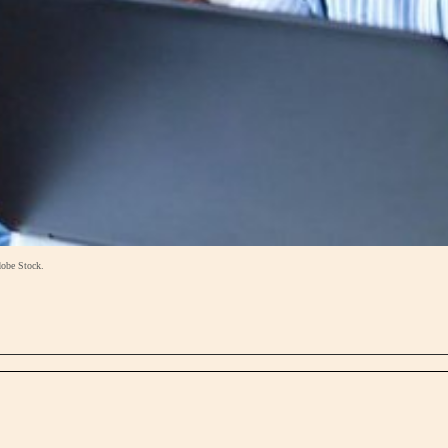
dobe Stock.