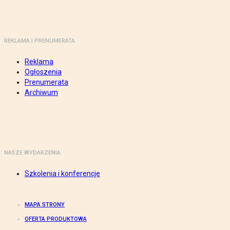
REKLAMA I PRENUMERATA
Reklama
Ogłoszenia
Prenumerata
Archiwum
NASZE WYDARZENIA
Szkolenia i konferencje
MAPA STRONY
OFERTA PRODUKTOWA