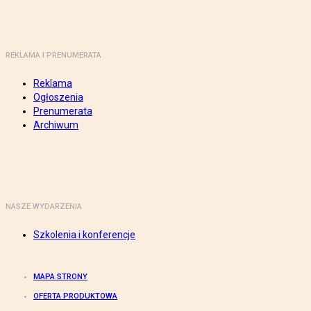
REKLAMA I PRENUMERATA
Reklama
Ogłoszenia
Prenumerata
Archiwum
NASZE WYDARZENIA
Szkolenia i konferencje
MAPA STRONY
OFERTA PRODUKTOWA