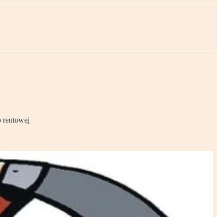
 rentowej