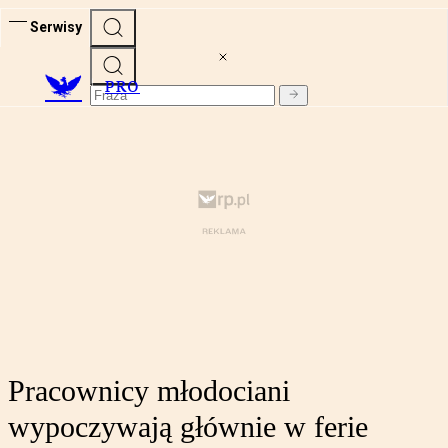
Serwisy
PRO
Pracownicy młodociani
wypoczywają głównie w ferie