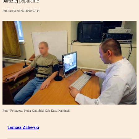
bardziej popularne
Publikacja:
05.01.2010 07:14
Foto: Fotorzepa, Kuba Kamiński Kub Kuba Kamiński
Tomasz Zalewski