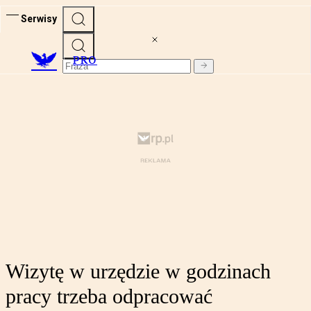
Serwisy
PRO
Wizytę w urzędzie w godzinach
pracy trzeba odpracować