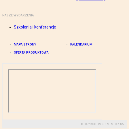
NASZE WYDARZENIA
Szkolenia i konferencje
MAPA STRONY
KALENDARIUM
OFERTA PRODUKTOWA
© COPYRIGHT BY GREMI MEDIA SA