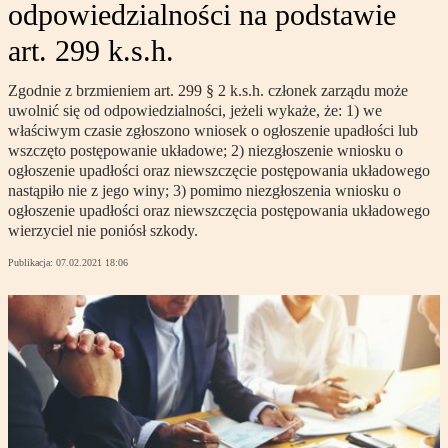
odpowiedzialności na podstawie
art. 299 k.s.h.
Zgodnie z brzmieniem art. 299 § 2 k.s.h. członek zarządu może
uwolnić się od odpowiedzialności, jeżeli wykaże, że: 1) we
właściwym czasie zgłoszono wniosek o ogłoszenie upadłości lub
wszczęto postępowanie układowe; 2) niezgłoszenie wniosku o
ogłoszenie upadłości oraz niewszczęcie postępowania układowego
nastąpiło nie z jego winy; 3) pomimo niezgłoszenia wniosku o
ogłoszenie upadłości oraz niewszczęcia postępowania układowego
wierzyciel nie poniósł szkody.
Publikacja:
07.02.2021 18:06