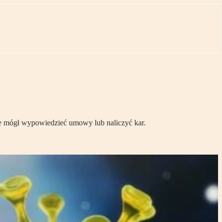
ie mógł wypowiedzieć umowy lub naliczyć kar.