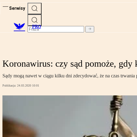
Serwisy
PRO
Koronawirus: czy sąd pomoże, gdy 
Sądy mogą nawet w ciągu kilku dni zdecydować, że na czas trwania 
Publikacja:
24.03.2020 10:01