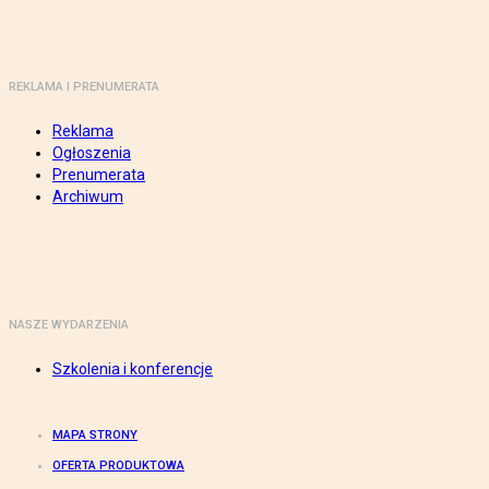
REKLAMA I PRENUMERATA
Reklama
Ogłoszenia
Prenumerata
Archiwum
NASZE WYDARZENIA
Szkolenia i konferencje
MAPA STRONY
OFERTA PRODUKTOWA