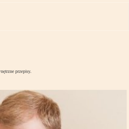
nętrzne przepisy.