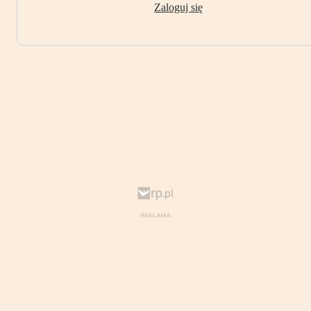
Zaloguj się