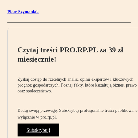
Piotr Szymaniak
Czytaj treści PRO.RP.PL za 39 zł
miesięcznie!
Zyskaj dostęp do rzetelnych analiz, opinii ekspertów i kluczowych
prognoz gospodarczych. Poznaj fakty, które kształtują biznes, prawo
oraz społeczeństwo.
Buduj swoją przewagę. Subskrybuj profesjonalne treści publikowane
wyłącznie w pro.rp.pl.
Subskrybuj!