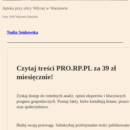
Apteka przy ulicy Wilczej w Warszawie
Foto: PAP/Wojciech Olkuśnik
Nadia Senkowska
Czytaj treści PRO.RP.PL za 39 zł
miesięcznie!
Zyskaj dostęp do rzetelnych analiz, opinii ekspertów i kluczowych
prognoz gospodarczych. Poznaj fakty, które kształtują biznes, prawo
oraz społeczeństwo.
Buduj swoją przewagę. Subskrybuj profesjonalne treści publikowane