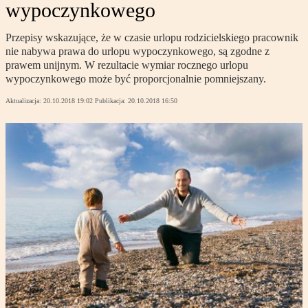
wypoczynkowego
Przepisy wskazujące, że w czasie urlopu rodzicielskiego pracownik
nie nabywa prawa do urlopu wypoczynkowego, są zgodne z
prawem unijnym. W rezultacie wymiar rocznego urlopu
wypoczynkowego może być proporcjonalnie pomniejszany.
Aktualizacja:
20.10.2018 19:02
Publikacja:
20.10.2018 16:50