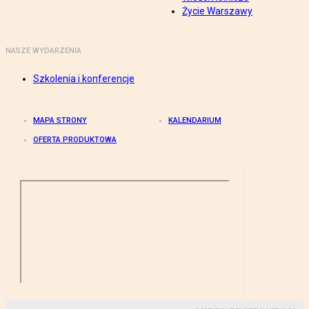
Życie Warszawy
NASZE WYDARZENIA
Szkolenia i konferencje
MAPA STRONY
KALENDARIUM
OFERTA PRODUKTOWA