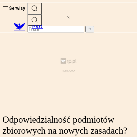
Serwisy
PRO
Odpowiedzialność podmiotów
zbiorowych na nowych zasadach?