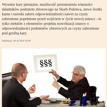
Wysokie kary pieniężne, możliwość przeniesienia własności
składników podmiotu zbiorowego na Skarb Państwa, nowe środki
karne i szeroki zakres odpowiedzialności nawet za czyny
zabronione popełnione przed wejściem w życie nowej ustawy - to
tylko niektóre z elementów projektu nowelizacji ustawy o
odpowiedzialności podmiotów zbiorowych za czyny zabronione
pod groźbą kary.
Publikacja:
08.10.2018 16:00