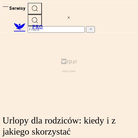
Serwisy
PRO
Urlopy dla rodziców: kiedy i z
jakiego skorzystać