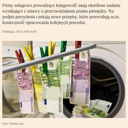
Firmy usługowo prowadzące księgowość mają określone zadania
wynikające z ustawy o przeciwdziałaniu praniu pieniędzy. Na
podpis prezydenta czekają nowe przepisy, które przewidują m.in.
konieczność opracowania kolejnych procedur.
Publikacja:
28.03.2018 02:00
Foto: Fotolia.com