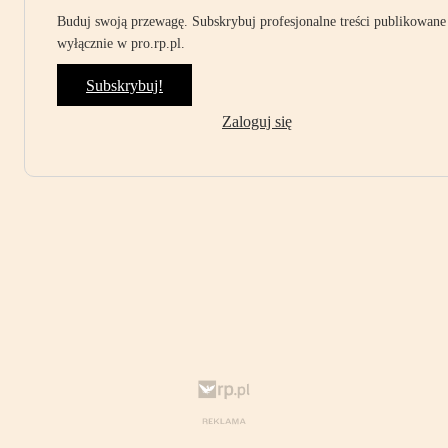
Buduj swoją przewagę. Subskrybuj profesjonalne treści publikowane
wyłącznie w pro.rp.pl.
Subskrybuj!
Zaloguj się