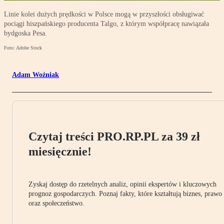
Linie kolei dużych prędkości w Polsce mogą w przyszłości obsługiwać
pociągi hiszpańskiego producenta Talgo, z którym współpracę nawiązała
bydgoska Pesa.
Foto: Adobe Stock
Adam Woźniak
Czytaj treści PRO.RP.PL za 39 zł
miesięcznie!
Zyskaj dostęp do rzetelnych analiz, opinii ekspertów i kluczowych
prognoz gospodarczych. Poznaj fakty, które kształtują biznes, prawo
oraz społeczeństwo.